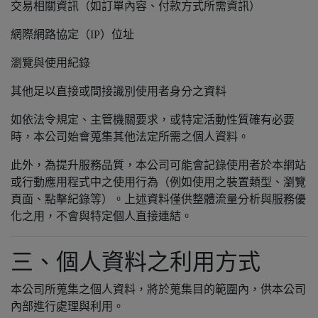
交易相關資訊（如訂單內容、付款方式所需資訊）
網際網路協定（IP）位址
瀏覽與使用紀錄
其他足以直接或間接識別使用者身分之資料
如依法令規定、主管機關要求，或特定活動性質確有必要
時，本公司始會蒐集其他法定所需之個人資料。
此外，為提升服務品質，本公司可能會記錄使用者於本網站
或行動應用程式中之使用行為（例如使用之裝置類型、瀏覽
頁面、點擊紀錄等）。上述資料僅供整體流量分析與服務優
化之用，不會與特定個人直接連結。
三、個人資料之利用方式
本公司所蒐集之個人資料，將於蒐集目的範圍內，供本公司
內部進行處理與利用。