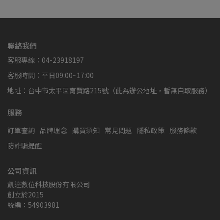
聯絡我們
客服專線：04-23918197
客服時間：平日09:00~17:00
地址：台中市太平區育賢路215號（此為辦公地址，暫無自取服務）
服務
訂單查詢
品牌理念
購買須知
常見問題
隱私政策
服務條款
防詐騙提醒
公司資訊
凱達數位科技股份有限公司
創立於2015
統編：54903981