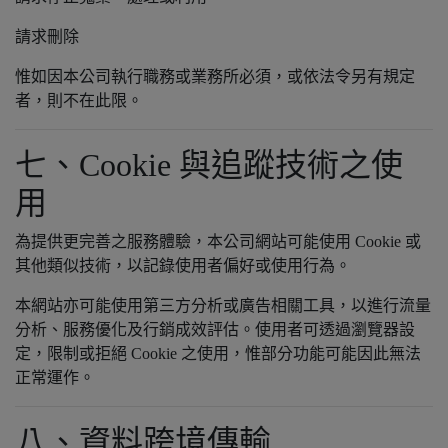
請求刪除
惟如因本公司執行職務或業務所必須，或依法令另有規定
者，則不在此限。
七、Cookie 與追蹤技術之使
用
為提供更完善之服務體驗，本公司網站可能使用 Cookie 或
其他類似技術，以記錄使用者偏好或使用行為。
本網站亦可能使用第三方分析或廣告相關工具，以進行流量
分析、服務優化及行銷成效評估。使用者可透過瀏覽器設
定，限制或拒絕 Cookie 之使用，惟部分功能可能因此無法
正常運作。
八、資料跨境傳輸