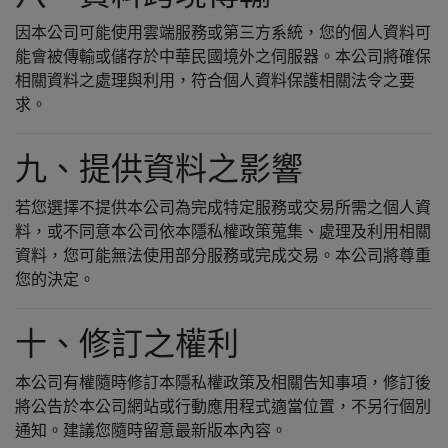
因本公司可能使用雲端服務或第三方系統，您的個人資料可
能會被傳輸或儲存於中華民國境外之伺服器。本公司將確保
相關資料之處理與利用，符合個人資料保護相關法令之要
求。
九、提供資料之影響
若您選擇不提供本公司為完成特定服務或交易所需之個人資
料，或不同意本公司依本隱私權政策蒐集、處理及利用相關
資料，您可能無法使用部分服務或完成交易。本公司將尊重
您的決定。
十、修訂之權利
本公司有權隨時修訂本隱私權政策及相關告知事項，修訂後
將公告於本公司網站或行動應用程式適當位置，不另行個別
通知。建議您隨時留意最新版本內容。