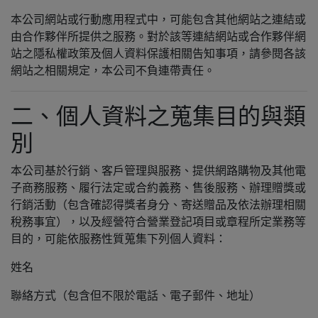
本公司網站或行動應用程式中，可能包含其他網站之連結或
由合作夥伴所提供之服務。對於該等連結網站或合作夥伴網
站之隱私權政策及個人資料保護相關告知事項，請參閱各該
網站之相關規定，本公司不負連帶責任。
二、個人資料之蒐集目的與類
別
本公司基於行銷、客戶管理與服務、提供網路購物及其他電
子商務服務、履行法定或合約義務、售後服務、辦理贈獎或
行銷活動（包含確認得獎者身分、寄送贈品及依法辦理相關
稅務事宜），以及經營符合營業登記項目或章程所定業務等
目的，可能依服務性質蒐集下列個人資料：
姓名
聯絡方式（包含但不限於電話、電子郵件、地址）