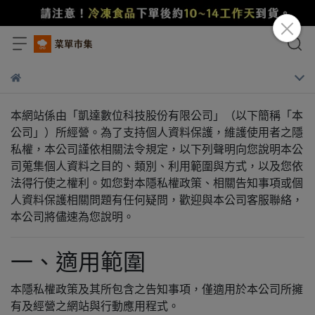
本網站係由「凱達數位科技股份有限公司」（以下簡稱「本
公司」）所經營。為了支持個人資料保護，維護使用者之隱
私權，本公司謹依相關法令規定，以下列聲明向您說明本公
司蒐集個人資料之目的、類別、利用範圍與方式，以及您依
法得行使之權利。如您對本隱私權政策、相關告知事項或個
人資料保護相關問題有任何疑問，歡迎與本公司客服聯絡，
本公司將儘速為您說明。
一、適用範圍
本隱私權政策及其所包含之告知事項，僅適用於本公司所擁
有及經營之網站與行動應用程式。