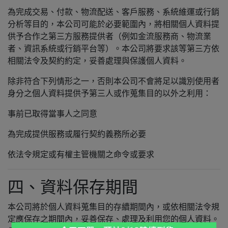
為完成交易、付款、物流配送、客戶服務、系統維運或行銷
分析等目的，本公司可能於必要範圍內，將相關個人資料提
供予合作之第三方服務提供者（例如金流服務商、物流業
者、資訊系統或行銷平台等）。本公司將要求該等第三方依
相關法令及契約約定，妥善處理與保護個人資料。
除非符合下列情形之一，否則本公司不會將足以識別使用者
身分之個人資料提供予第三人或作蒐集目的以外之利用：
事前已取得當事人之同意
為完成提供服務或履行契約義務所必要
依法令規定或有權主管機關之命令或要求
四、資料保存期間
本公司將於個人資料蒐集目的存續期間內，或依相關法令規
定應保存之期間內，妥善保存、處理及利用您的個人資料。