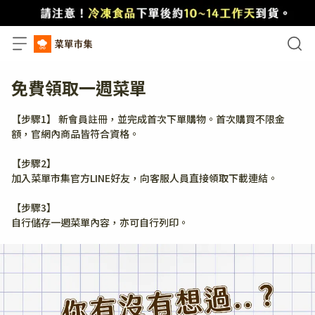
免費領取一週菜單
【步驟1】 新會員註冊，並完成首次下單購物。首次購買不限金
額，官網內商品皆符合資格。
【步驟2】
加入菜單市集官方LINE好友，向客服人員直接領取下載連結。
【步驟3】
自行儲存一週菜單內容，亦可自行列印。