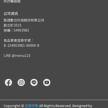
防詐騙提醒
公司資訊
凱達數位科技股份有限公司
創立於2015
統編：54903981
食品業者登錄字號：
B-154903981-00000-8
LINE @menu123
Copyright ©
菜單市集
All Rights Reserved.
Designed by