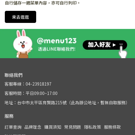
自行儲存一週菜單內容，亦可自行列印。
來去逛逛
聯絡我們
客服專線：04-23918197
客服時間：平日09:00~17:00
地址：台中市太平區育賢路215號（此為辦公地址，暫無自取服務）
服務
訂單查詢
品牌理念
購買須知
常見問題
隱私政策
服務條款