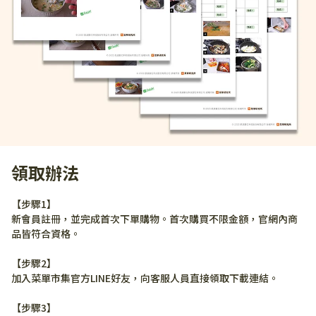
領取辦法
【步驟1】
新會員註冊，並完成首次下單購物。首次購買不限金額，官網內商
品皆符合資格。
【步驟2】
加入菜單市集官方LINE好友，向客服人員直接領取下載連結。
【步驟3】