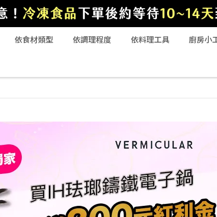
依食材類型
依調理程度
依料理工具
廚房小