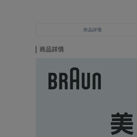
商品詳情
商品詳情