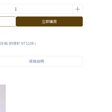
立即購買
08
點 (約等於
NT$108
)
規格說明