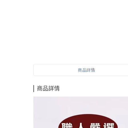
商品詳情
商品詳情