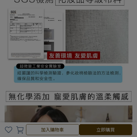
加入購物車
加入購物車
立即購買