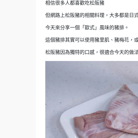
相信很多人都喜歡吃松阪豬
但網路上松阪豬的相關料理，大多都是日
今天來分享一個「歐式」風味的豬排。
這個豬排其實可以使用豬里肌、豬梅花，
松阪豬因為獨特的口感，很適合今天的做