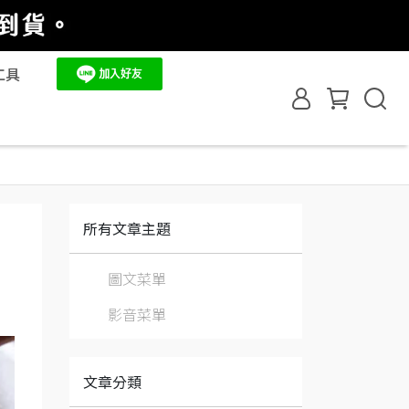
工具
所有文章主題
圖文菜單
影音菜單
文章分類