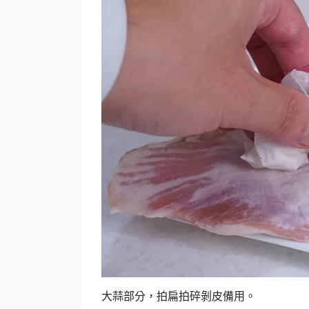
大蒜部分，拍扁拍碎剝皮備用。