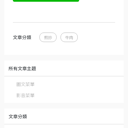
文章分類
煎炒
牛肉
所有文章主題
圖文菜單
影音菜單
文章分類