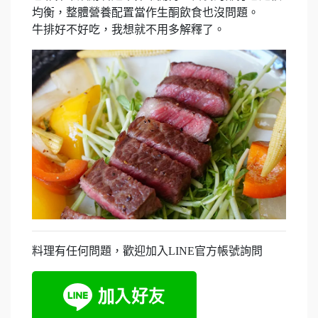
均衡，整體營養配置當作生酮飲食也沒問題。
牛排好不好吃，我想就不用多解釋了。
料理有任何問題，歡迎加入LINE官方帳號詢問