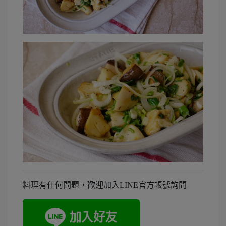
料理有任何問題，歡迎加入LINE官方帳號詢問