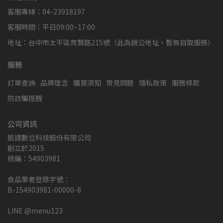
客服專線：04-23918197
客服時間：平日09:00~17:00
地址：台中市太平區育賢路215號（此為辦公地址，暫無自取服務）
服務
訂單查詢
品牌理念
購買須知
常見問題
隱私政策
服務條款
防詐騙提醒
公司資訊
凱達數位科技股份有限公司
創立於2015
統編：54903981
食品業者登錄字號：
B-154903981-00000-8
LINE @menu123