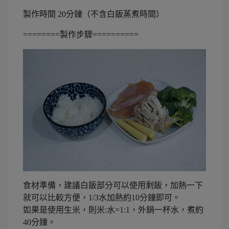
製作時間 20分鐘（不含白飯蒸煮時間）
========製作步驟==========
食材準備，建議白飯部分可以使用剩飯，加熱一下
就可以比較方便，1/3水加熱約10分鐘即可。
如果是使用生米，則米:水=1:1，外鍋一杯水，煮約
40分鐘。