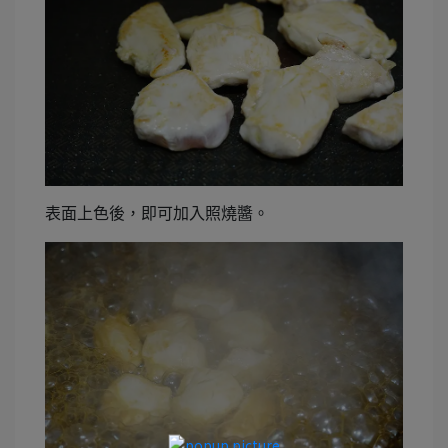
表面上色後，即可加入照燒醬。