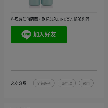
料理有任何問題，歡迎加入LINE官方帳號詢問
文章分類
備餐系列
飯料理
雞肉