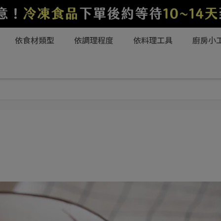
依食材類型
依調理程度
依料理工具
廚房小