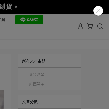
工具
所有文章主題
圖文菜單
影音菜單
文章分類