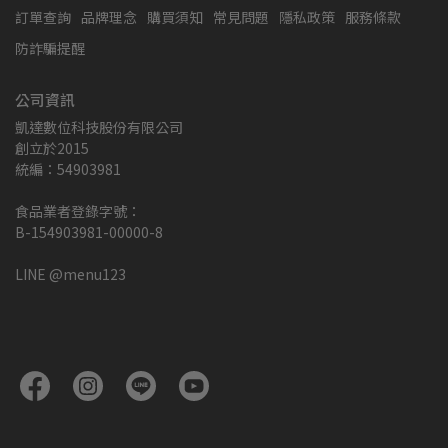
訂單查詢
品牌理念
購買須知
常見問題
隱私政策
服務條款
防詐騙提醒
公司資訊
凱達數位科技股份有限公司
創立於2015
統編：54903981
食品業者登錄字號：
B-154903981-00000-8
LINE @menu123