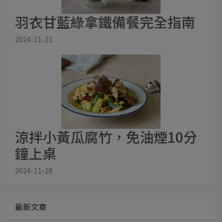
羽衣甘藍綠拿鐵備餐完全指南
2024-11-21
涼拌小黃瓜腐竹，免油煙10分
鐘上桌
2024-11-18
最新文章