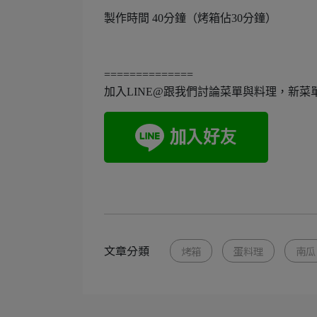
製作時間 40分鐘（烤箱佔30分鐘）
==============
加入LINE@跟我們討論菜單與料理，新菜
文章分類
烤箱
蛋料理
南瓜