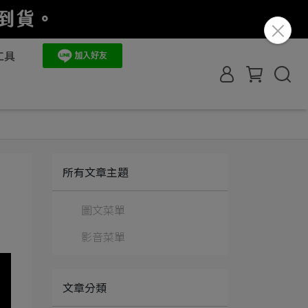
工具
所有文章主題
圖文菜單
影音菜單
文章分類