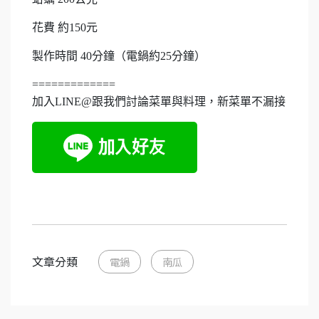
花費 約150元
製作時間 40分鐘（電鍋約25分鐘）
=============
加入LINE@跟我們討論菜單與料理，新菜單不漏接
文章分類
電鍋
南瓜