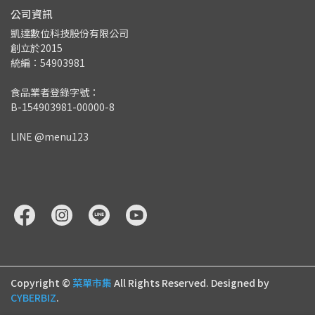
公司資訊
凱達數位科技股份有限公司
創立於2015
統編：54903981
食品業者登錄字號：
B-154903981-00000-8
LINE @menu123
Copyright ©
菜單市集
All Rights Reserved.
Designed by
CYBERBIZ
.