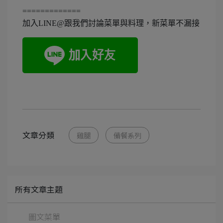
=============
加入LINE@跟我們討論菜單與料理，新菜單不漏接
文章分類
雞腿
備餐系列
所有文章主題
圖文菜單