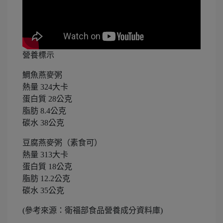
營養標示
鯛魚燕麥粥
熱量 324大卡
蛋白質 28公克
脂肪 8.4公克
碳水 38公克
豆腐燕麥粥（素食可）
熱量 313大卡
蛋白質 18公克
脂肪 12.2公克
碳水 35公克
(參考來源：衛福部食品營養成分資料庫)