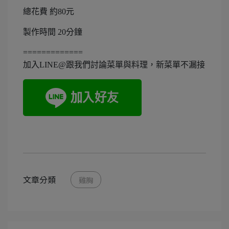
總花費 約80元
製作時間 20分鐘
=============
加入LINE@跟我們討論菜單與料理，新菜單不漏接
文章分類
雞胸