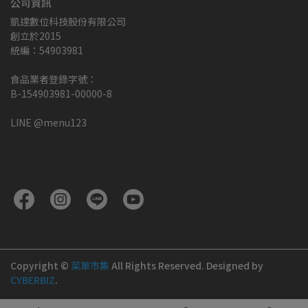
公司資訊
凱達數位科技股份有限公司
創立於2015
統編：54903981
食品業者登錄字號：
B-154903981-00000-8
LINE @menu123
Copyright ©
菜單市集
All Rights Reserved.
Designed by
CYBERBIZ
.