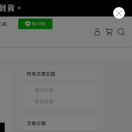
工具
所有文章主題
圖文菜單
影音菜單
文章分類