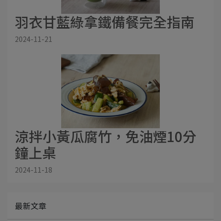
羽衣甘藍綠拿鐵備餐完全指南
2024-11-21
涼拌小黃瓜腐竹，免油煙10分
鐘上桌
2024-11-18
最新文章