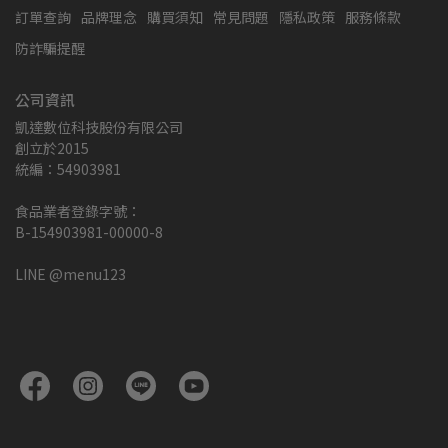
訂單查詢
品牌理念
購買須知
常見問題
隱私政策
服務條款
防詐騙提醒
公司資訊
凱達數位科技股份有限公司
創立於2015
統編：54903981
食品業者登錄字號：
B-154903981-00000-8
LINE @menu123