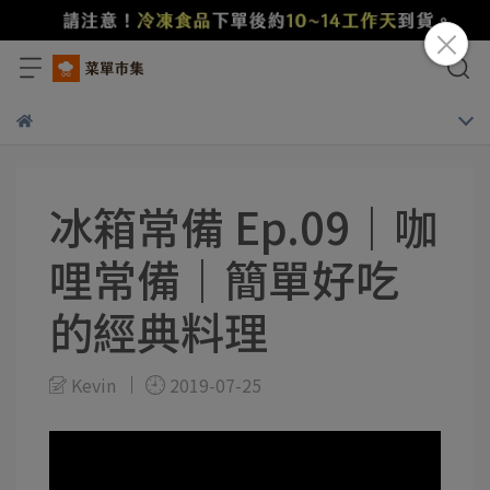
冰箱常備 Ep.09｜咖
哩常備｜簡單好吃
的經典料理
Kevin
2019-07-25