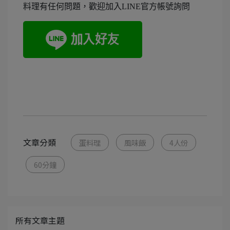
料理有任何問題，歡迎加入LINE官方帳號詢問
文章分類
蛋料理
風味飯
4人份
60分鐘
所有文章主題