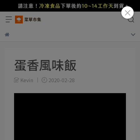
蛋香風味飯
Kevin
2020-02-28