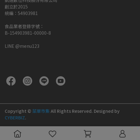
凱達數位科技股份有限公司
創立於2015
統編：54903981
食品業者登錄字號：
B-154903981-00000-8
LINE @menu123
Copyright ©
菜單市集
All Rights Reserved.
Designed by
CYBERBIZ
.