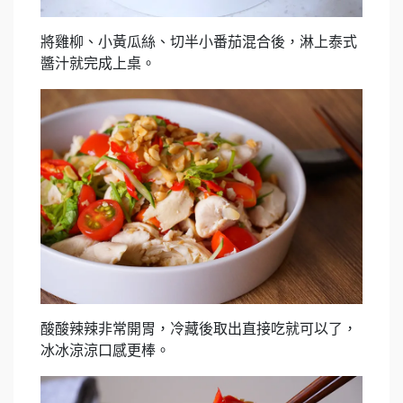
將雞柳、小黃瓜絲、切半小番茄混合後，淋上泰式
醬汁就完成上桌。
酸酸辣辣非常開胃，冷藏後取出直接吃就可以了，
冰冰涼涼口感更棒。