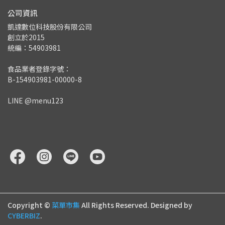
公司資訊
凱達數位科技股份有限公司
創立於2015
統編：54903981
食品業者登錄字號：
B-154903981-00000-8
LINE @menu123
Copyright ©
菜單市集
All Rights Reserved.
Designed by
CYBERBIZ
.