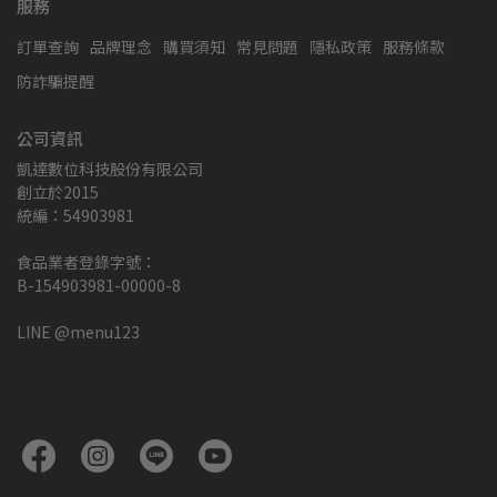
服務
訂單查詢
品牌理念
購買須知
常見問題
隱私政策
服務條款
防詐騙提醒
公司資訊
凱達數位科技股份有限公司
創立於2015
統編：54903981
食品業者登錄字號：
B-154903981-00000-8
LINE @menu123