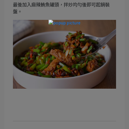
最後加入麻辣鮪魚罐頭，拌炒均勻後即可起鍋裝
盤。