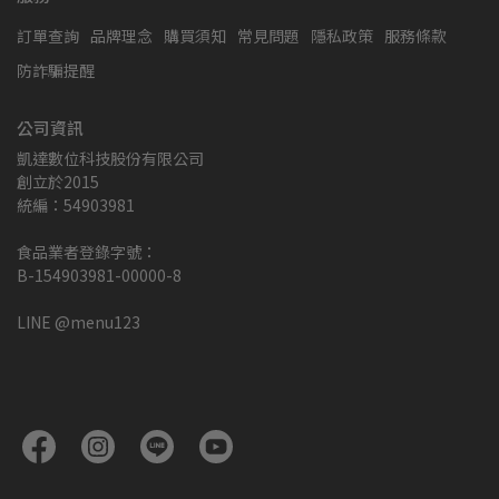
訂單查詢
品牌理念
購買須知
常見問題
隱私政策
服務條款
防詐騙提醒
公司資訊
凱達數位科技股份有限公司
創立於2015
統編：54903981
食品業者登錄字號：
B-154903981-00000-8
LINE @menu123