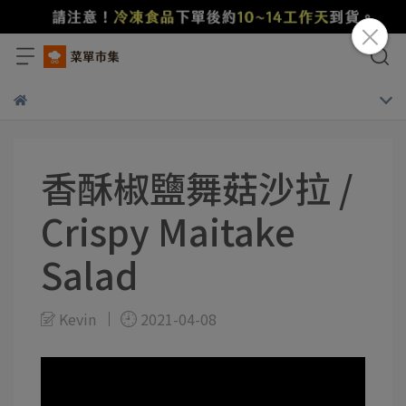
香酥椒鹽舞菇沙拉 /
Crispy Maitake
Salad
Kevin
2021-04-08