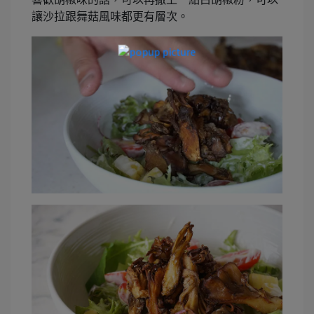
讓沙拉跟舞菇風味都更有層次。