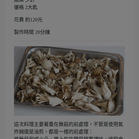
優格 2大匙
花費 約120元
製作時間 20分鐘
這次料理主要著重在舞菇的前處理，不管是使用氣
炸鍋還是油煎，都是一樣的前處理：