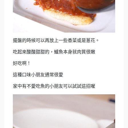
擺盤的時候可以再放上一些香菜或是蔥花。
吃起來酸酸甜甜的，鱸魚本身就肉質很嫩
好吃啊！
這種口味小朋友通常很愛
家中有不愛吃魚的小朋友可以試試這招喔